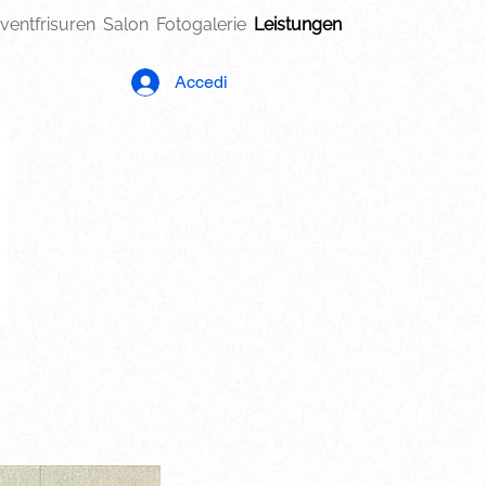
ventfrisuren
Salon
Fotogalerie
Leistungen
Accedi