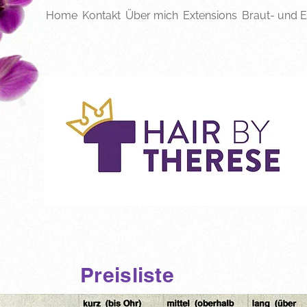
Home
Kontakt
Über mich
Extensions
Braut- und E
Preisliste