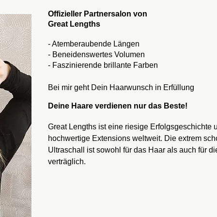
Offizieller Partnersalon von
Great Lengths
- Atemberaubende Längen
- Beneidenswertes Volumen
- Faszinierende brillante Farben
Bei mir geht Dein Haarwunsch in Erfüllung
Deine Haare verdienen nur das Beste!
Great Lengths ist eine riesige Erfolgsgeschichte 
hochwertige Extensions weltweit. Die extrem sc
Ultraschall ist sowohl für das Haar als auch für 
verträglich.