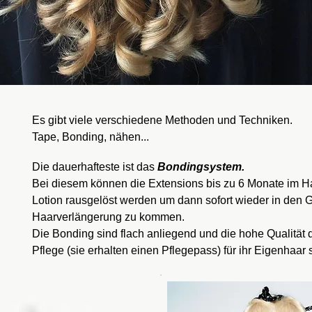
Es gibt viele verschiedene Methoden und Techniken.
Tape, Bonding, nähen...
Die dauerhafteste ist das
Bondingsystem.
Bei diesem können die Extensions bis zu 6 Monate im Ha
Lotion rausgelöst werden um dann sofort wieder in den G
Haarverlängerung zu kommen.
Die Bonding sind flach anliegend und die hohe Qualität di
Pflege
(sie erhalten einen Pflegepass) für ihr Eigenhaar