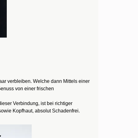
ar verbleiben. Welche dann Mittels einer
enuss von einer frischen
eser Verbindung, ist bei richtiger
 sowie Kopfhaut, absolut Schadenfrei.