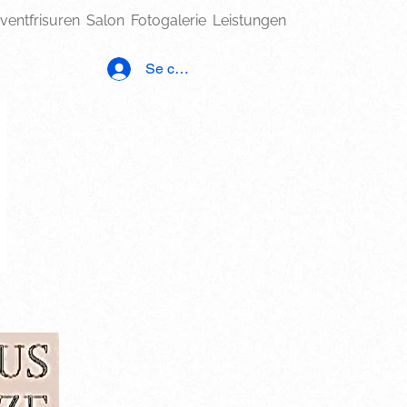
ventfrisuren
Salon
Fotogalerie
Leistungen
Se connecter