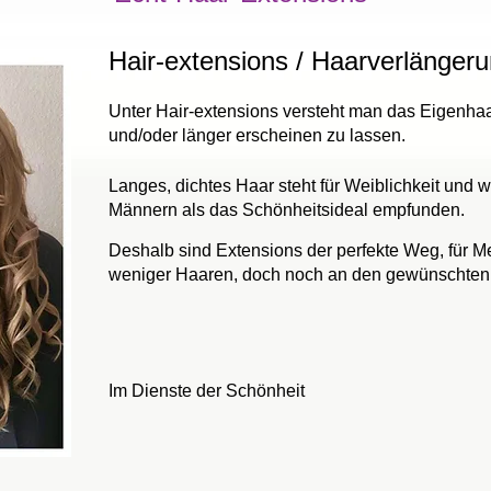
Hair-extensions / Haarverlänger
Unter Hair-extensions versteht man das Eigenhaa
und/oder länger erscheinen zu lassen.
Langes, dichtes Haar steht für Weiblichkeit und 
Männern als das Schönheitsideal empfunden.
Deshalb sind Extensions der perfekte Weg, für M
weniger Haaren, doch noch an den gewünschten
Im Dienste der Schönheit