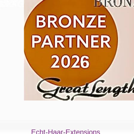
Echt-Haar-Extensions